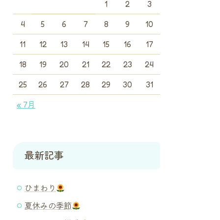
1
2
3
4
5
6
7
8
9
10
11
12
13
14
15
16
17
18
19
20
21
22
23
24
25
26
27
28
29
30
31
« 7月
最新記事
ひまわり
夏休みの季節