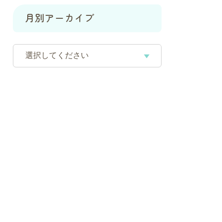
月別アーカイブ