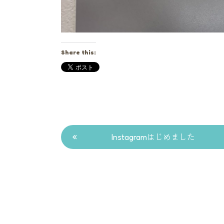
Share this:
«
Instagramはじめました