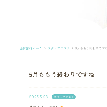
西村歯科 ホーム
スタッフブログ
5月ももう終わりです
5月ももう終わりですね
2025.5.23
スタッフブログ