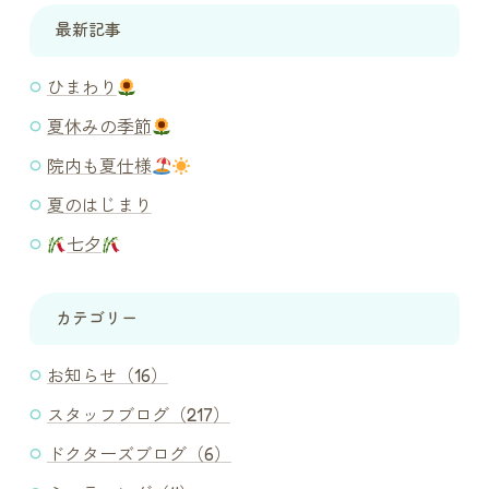
最新記事
ひまわり
夏休みの季節
院内も夏仕様
夏のはじまり
七夕
カテゴリー
お知らせ（16）
スタッフブログ（217）
ドクターズブログ（6）