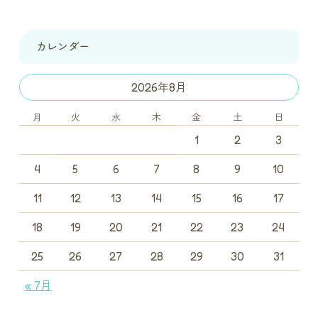
カレンダー
2026年8月
月
火
水
木
金
土
日
1
2
3
4
5
6
7
8
9
10
11
12
13
14
15
16
17
18
19
20
21
22
23
24
25
26
27
28
29
30
31
« 7月