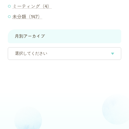
ミーティング（4）
未分類（147）
月別アーカイブ