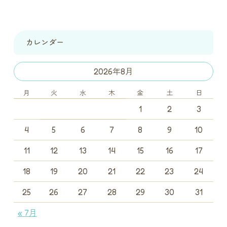
カレンダー
2026年8月
月
火
水
木
金
土
日
1
2
3
4
5
6
7
8
9
10
11
12
13
14
15
16
17
18
19
20
21
22
23
24
25
26
27
28
29
30
31
« 7月