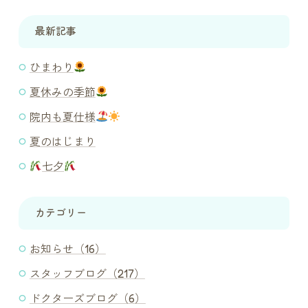
最新記事
ひまわり
夏休みの季節
院内も夏仕様
夏のはじまり
七夕
カテゴリー
お知らせ（16）
スタッフブログ（217）
ドクターズブログ（6）