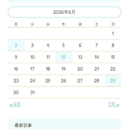
2026年6月
月
火
水
木
金
土
日
1
2
3
4
5
6
7
8
9
10
11
12
13
14
15
16
17
18
19
20
21
22
23
24
25
26
27
28
29
30
31
« 5月
7月 »
最新記事