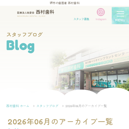
堺市の歯医者 西村歯科
スタッフ募集
Instagram
MENU
スタッフブログ
Blog
西村歯科 ホーム
スタッフブログ
2026年06月のアーカイブ一覧
2026年06月のアーカイブ一覧