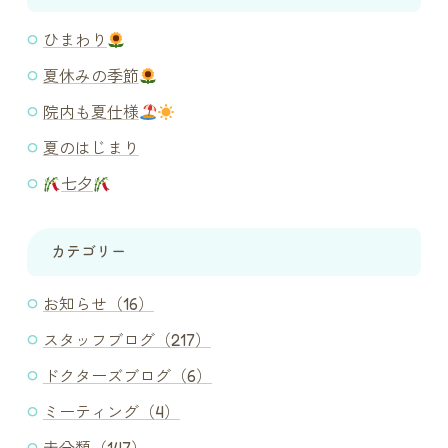
ひまわり
夏休みの季節
院内も夏仕様
夏のはじまり
七夕
カテゴリー
お知らせ（16）
スタッフブログ（217）
ドクターズブログ（6）
ミーティング（4）