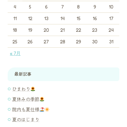
4
5
6
7
8
9
10
11
12
13
14
15
16
17
18
19
20
21
22
23
24
25
26
27
28
29
30
31
« 7月
最新記事
ひまわり
夏休みの季節
院内も夏仕様
夏のはじまり