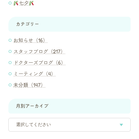
七夕
カテゴリー
お知らせ（16）
スタッフブログ（217）
ドクターズブログ（6）
ミーティング（4）
未分類（147）
月別アーカイブ