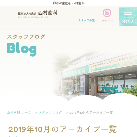
堺市の歯医者 西村歯科
スタッフ募集
Instagram
MENU
スタッフブログ
Blog
西村歯科 ホーム
スタッフブログ
2019年10月のアーカイブ一覧
2019年10月のアーカイブ一覧