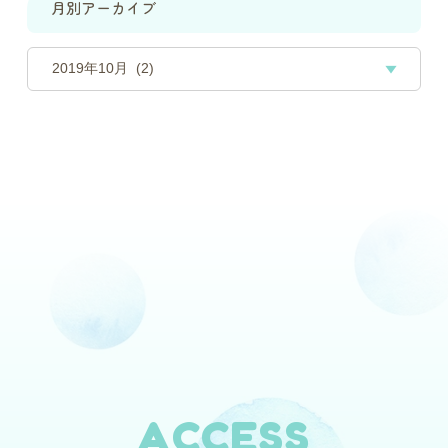
月別アーカイブ
ACCESS