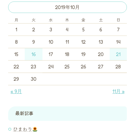
2019年10月
月
火
水
木
金
土
日
1
2
3
4
5
6
7
8
9
10
11
12
13
14
15
16
17
18
19
20
21
22
23
24
25
26
27
28
29
30
« 9月
11月 »
最新記事
ひまわり