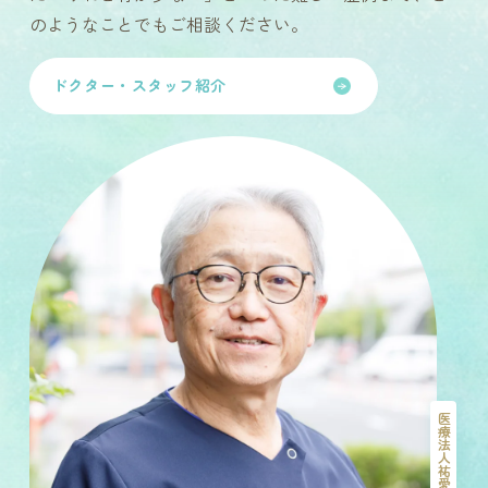
のようなことでもご相談ください。
ドクター・スタッフ紹介