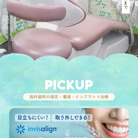
PICKUP
西村歯科の矯正・審美・インプラント治療