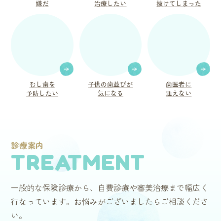
嫌だ
治療したい
抜けてしまった
むし歯を
子供の歯並びが
歯医者に
予防したい
気になる
通えない
診療案内
TREATMENT
一般的な保険診療から、自費診療や審美治療まで幅広く
行なっています。お悩みがございましたらご相談くださ
い。