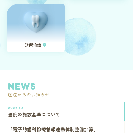
訪問治療
NEWS
医院からのお知らせ
2026.6.5
当院の施設基準について
「電子的歯科診療情報連携体制整備加算」