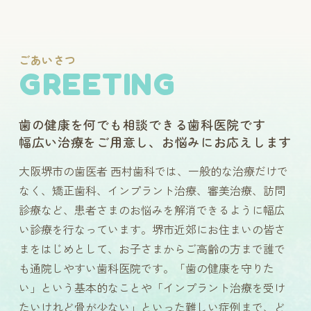
ごあいさつ
GREETING
歯の健康を何でも相談できる歯科医院です
幅広い治療をご用意し、お悩みにお応えします
大阪堺市の歯医者 西村歯科では、一般的な治療だけで
なく、矯正歯科、インプラント治療、審美治療、訪問
診療など、患者さまのお悩みを解消できるように幅広
い診療を行なっています。堺市近郊にお住まいの皆さ
まをはじめとして、お子さまからご高齢の方まで誰で
も通院しやすい歯科医院です。「歯の健康を守りた
い」という基本的なことや「インプラント治療を受け
たいけれど骨が少ない」といった難しい症例まで、ど