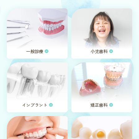
一般診療
小児歯科
インプラント
矯正歯科