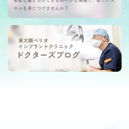
柔軟な働き方ができる和やかな環境で、新しいス
キルを身につけませんか？