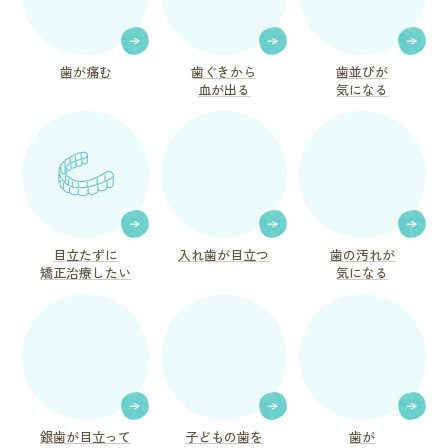
歯が痛む
歯ぐきから
歯並びが
血が出る
気になる
目立たずに
入れ歯が目立つ
歯の汚れが
矯正治療したい
気になる
銀歯が目立って
子どもの歯を
歯が