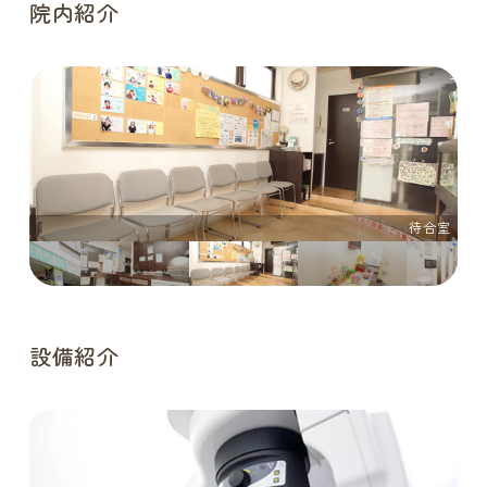
院内紹介
チャイルドスペース
待合室
設備紹介