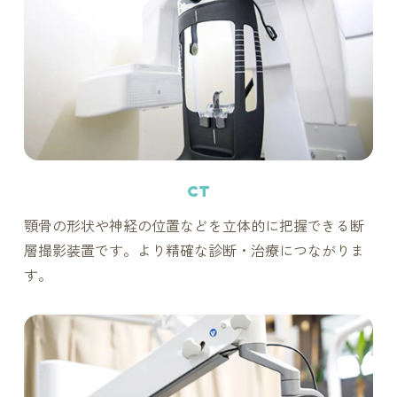
CT
顎骨の形状や神経の位置などを立体的に把握できる断
層撮影装置です。より精確な診断・治療につながりま
す。