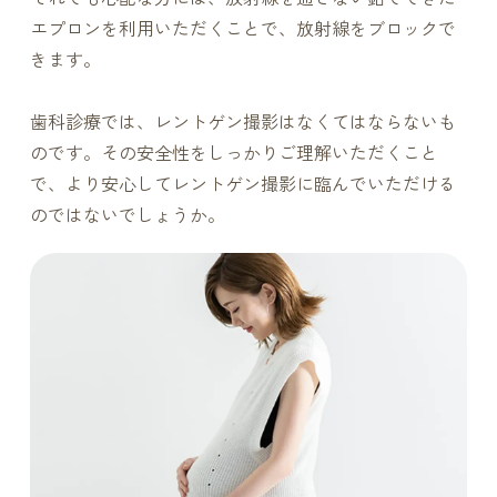
エプロンを利用いただくことで、放射線をブロックで
きます。
歯科診療では、レントゲン撮影はなくてはならないも
のです。その安全性をしっかりご理解いただくこと
で、より安心してレントゲン撮影に臨んでいただける
のではないでしょうか。