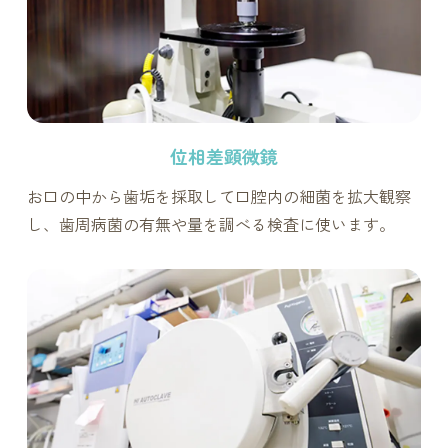
位相差顕微鏡
お口の中から歯垢を採取して口腔内の細菌を拡大観察
し、歯周病菌の有無や量を調べる検査に使います。