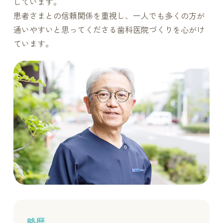
しています。
患者さまとの信頼関係を重視し、一人でも多くの方が
通いやすいと思ってくださる歯科医院づくりを心がけ
ています。
略歴