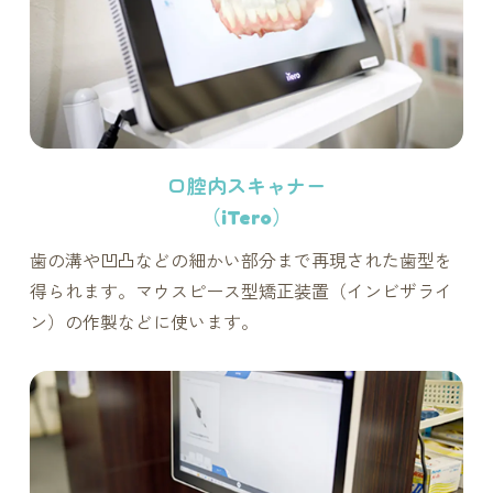
口腔内スキャナー
（iTero）
歯の溝や凹凸などの細かい部分まで再現された歯型を
得られます。マウスピース型矯正装置（インビザライ
ン）の作製などに使います。