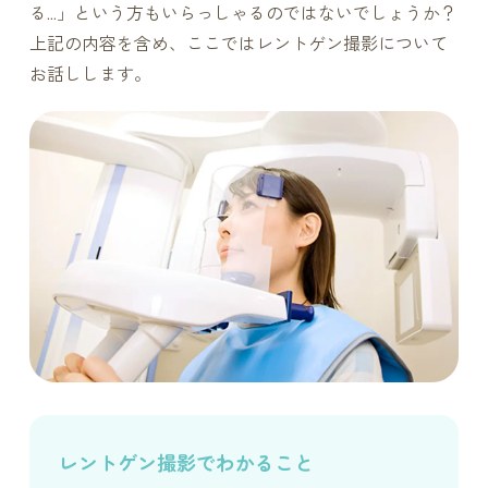
る…」という方もいらっしゃるのではないでしょうか？
上記の内容を含め、ここではレントゲン撮影について
お話しします。
レントゲン撮影でわかること