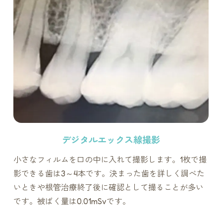
デジタルエックス線撮影
小さなフィルムを口の中に入れて撮影します。1枚で撮
影できる歯は3～4本です。決まった歯を詳しく調べた
いときや根管治療終了後に確認として撮ることが多い
です。被ばく量は0.01mSvです。