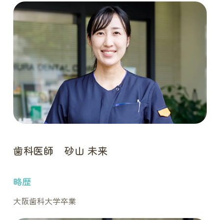
歯科医師 砂山 未来
略歴
大阪歯科大学卒業