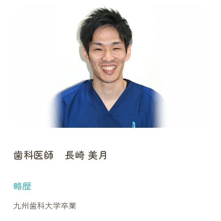
歯科医師 長崎 美月
略歴
九州歯科大学卒業