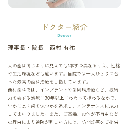
ドクター紹介
Doctor
理事長・院長 西村 有祐
人の歯は同じように見えても1本ずつ異なるうえ、性格
や生活環境なども違います。当院では一人ひとりに合
った最高の歯科治療を目指しています。
西村歯科では、インプラントや歯周病治療など、技術
力を要する治療に30年以上にわたって携わるなかで、
いかに長く歯を保つかを追求し、メンテナンスに尽力
してまいりました。また、ご高齢、お体が不自由など
の理由により通院が難しい方には、訪問診療をご提供