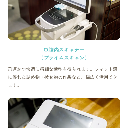
口腔内スキャナー
（プライムスキャン）
迅速かつ快適に精細な歯型を得られます。フィット感
に優れた詰め物・被せ物の作製など、幅広く活用でき
ます。