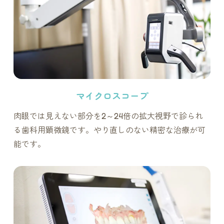
マイクロスコープ
肉眼では見えない部分を2～24倍の拡大視野で診られ
る歯科用顕微鏡です。やり直しのない精密な治療が可
能です。