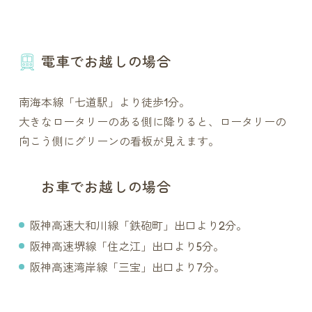
電車でお越しの場合
南海本線「七道駅」より徒歩1分。
大きなロータリーのある側に降りると、ロータリーの
向こう側にグリーンの看板が見えます。
お車でお越しの場合
阪神高速大和川線「鉄砲町」出口より2分。
阪神高速堺線「住之江」出口より5分。
阪神高速湾岸線「三宝」出口より7分。