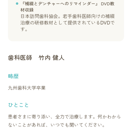
『補綴とデンチャーへのリマインダー』 DVD教
材収録
日本訪問歯科協会。若手歯科医師向けの補綴
治療の研修教材として提供されているDVDで
す。
歯科医師 竹内 健人
略歴
九州歯科大学卒業
ひとこと
患者さまに寄り添い、全力で治療します。何かわから
ないことがあれば、いつでも聞いてください。