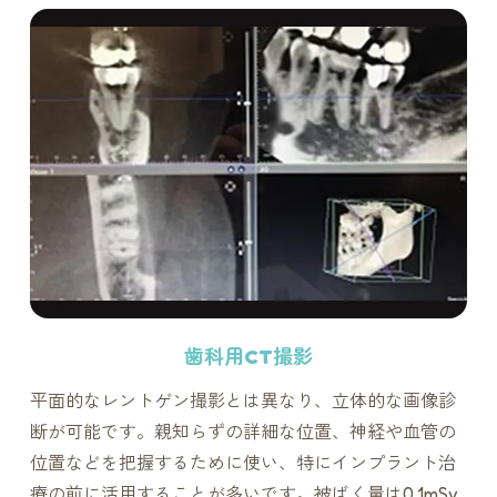
歯科用CT撮影
平面的なレントゲン撮影とは異なり、立体的な画像診
断が可能です。親知らずの詳細な位置、神経や血管の
位置などを把握するために使い、特にインプラント治
療の前に活用することが多いです。被ばく量は0.1mSv