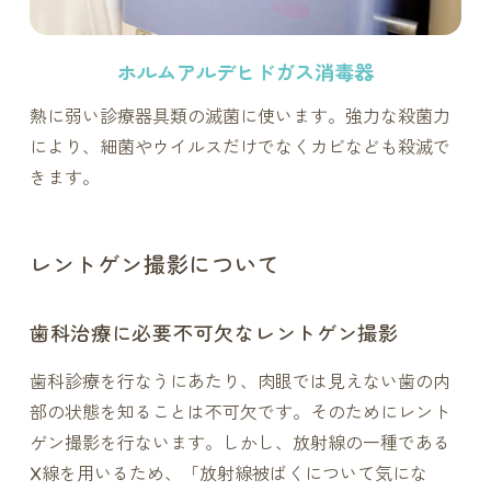
ホルムアルデヒドガス消毒器
熱に弱い診療器具類の滅菌に使います。強力な殺菌力
により、細菌やウイルスだけでなくカビなども殺滅で
きます。
レントゲン撮影について
歯科治療に必要不可欠なレントゲン撮影
歯科診療を行なうにあたり、肉眼では見えない歯の内
部の状態を知ることは不可欠です。そのためにレント
ゲン撮影を行ないます。しかし、放射線の一種である
X線を用いるため、「放射線被ばくについて気にな