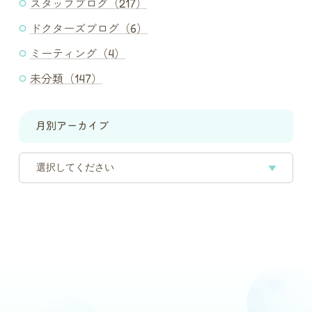
スタッフブログ（217）
ドクターズブログ（6）
ミーティング（4）
未分類（147）
月別アーカイブ