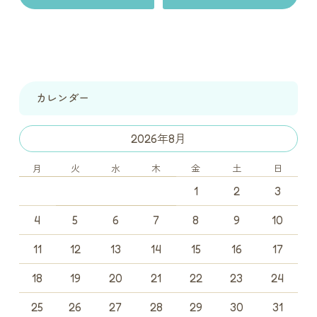
カレンダー
2026年8月
月
火
水
木
金
土
日
1
2
3
4
5
6
7
8
9
10
11
12
13
14
15
16
17
18
19
20
21
22
23
24
25
26
27
28
29
30
31