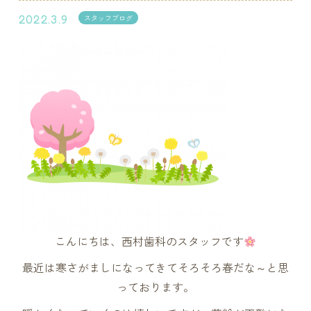
2022.3.9
スタッフブログ
こんにちは、西村歯科のスタッフです
最近は寒さがましになってきてそろそろ春だな～と思
っております。