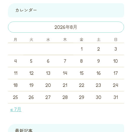
カレンダー
2026年8月
月
火
水
木
金
土
日
1
2
3
4
5
6
7
8
9
10
11
12
13
14
15
16
17
18
19
20
21
22
23
24
25
26
27
28
29
30
31
« 7月
最新記事