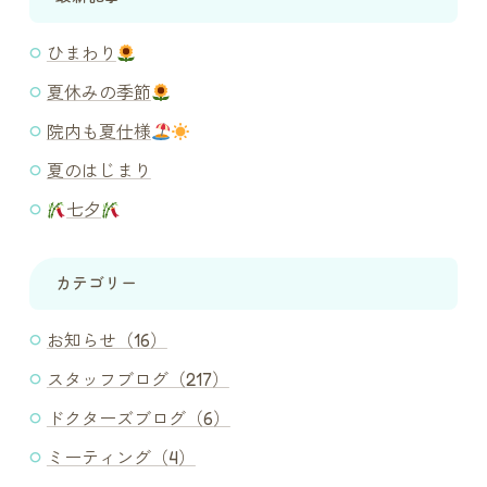
ひまわり
夏休みの季節
院内も夏仕様
夏のはじまり
七夕
カテゴリー
お知らせ（16）
スタッフブログ（217）
ドクターズブログ（6）
ミーティング（4）