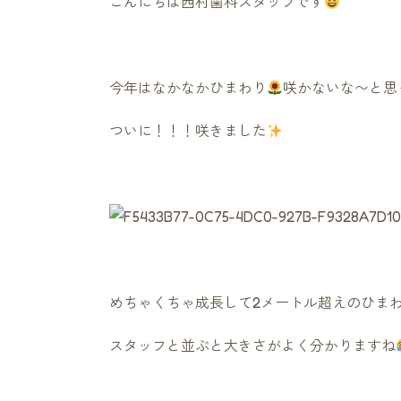
こんにちは西村歯科スタッフです
今年はなかなかひまわり
咲かないな〜と思
ついに！！！咲きました
めちゃくちゃ成長して2メートル超えのひま
スタッフと並ぶと大きさがよく分かりますね