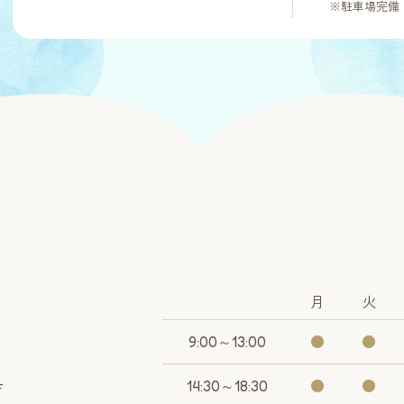
※駐車場完備
月
火
9:00～13:00
●
●
14:30～18:30
●
●
F