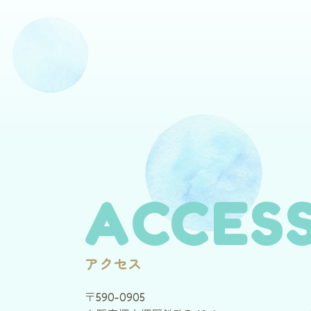
ACCES
アクセス
〒590-0905