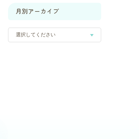
月別アーカイブ