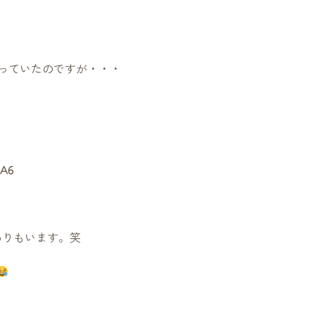
っていたのですが・・・
わりもいます。笑