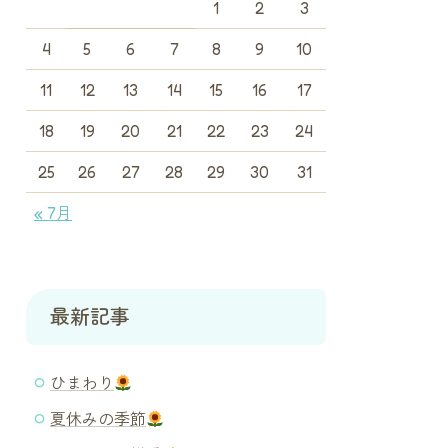
1
2
3
4
5
6
7
8
9
10
11
12
13
14
15
16
17
18
19
20
21
22
23
24
25
26
27
28
29
30
31
« 7月
最新記事
ひまわり
夏休みの季節