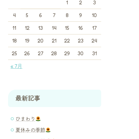
1
2
3
4
5
6
7
8
9
10
11
12
13
14
15
16
17
18
19
20
21
22
23
24
25
26
27
28
29
30
31
« 7月
最新記事
ひまわり
夏休みの季節