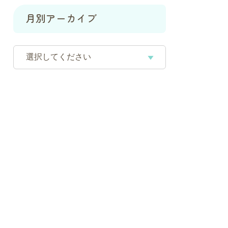
月別アーカイブ