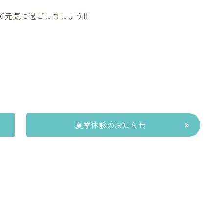
元気に過ごしましょう‼︎
»
夏季休診のお知らせ