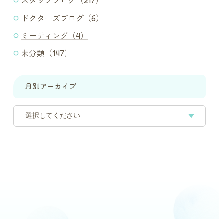
スタッフブログ（217）
ドクターズブログ（6）
ミーティング（4）
未分類（147）
月別アーカイブ