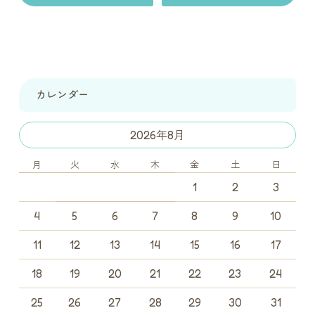
カレンダー
2026年8月
月
火
水
木
金
土
日
1
2
3
4
5
6
7
8
9
10
11
12
13
14
15
16
17
18
19
20
21
22
23
24
25
26
27
28
29
30
31