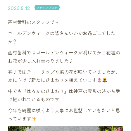
2025.5.12
スタッフブログ
西村歯科のスタッフです
ゴールデンウィークは皆さんいかがお過ごしでした
か？
西村歯科ではゴールデンウィークが明けてから花壇の
お花が少し入れ替わりました♪
春まではチューリップや菜の花が咲いていましたが、
夏に向けて新たにひまわりを植えています
中でも『はるかのひまわり』は神戸の震災の時から受
け継がれているものです
今年も綺麗に咲くよう大事にお世話していきたいと思
っています