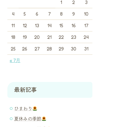
1
2
3
4
5
6
7
8
9
10
11
12
13
14
15
16
17
18
19
20
21
22
23
24
25
26
27
28
29
30
31
« 7月
最新記事
ひまわり
夏休みの季節