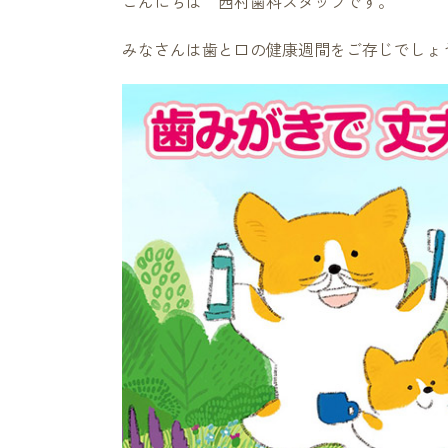
こんにちは 西村歯科スタッフです。
みなさんは歯と口の健康週間をご存じでしょ