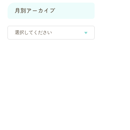
月別アーカイブ