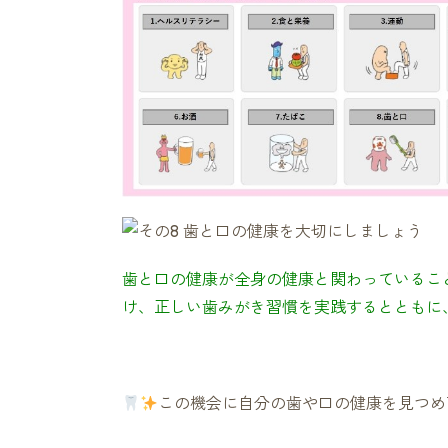
歯と口の健康が全身の健康と関わっているこ
け、正しい歯みがき習慣を実践するとともに
この機会に自分の歯や口の健康を見つめ