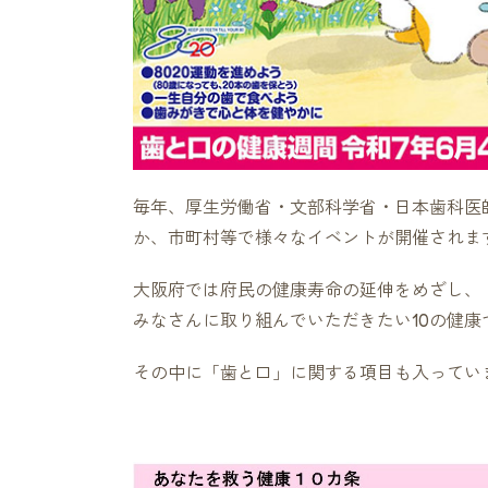
毎年、厚生労働省・文部科学省・日本歯科医
か、市町村等で様々なイベントが開催されま
大阪府では府民の健康寿命の延伸をめざし、
みなさんに取り組んでいただきたい10の健康
その中に「歯と口」に関する項目も入ってい