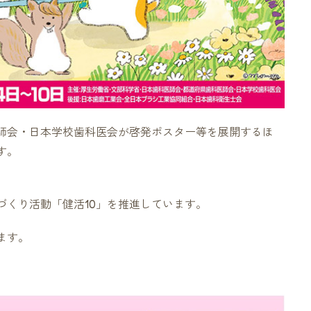
師会・日本学校歯科医会が啓発ポスター等を展開するほ
す。
づくり活動「健活10」を推進しています。
ます。