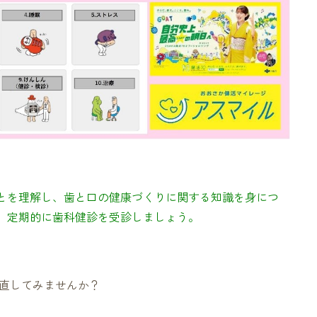
とを理解し、歯と口の健康づくりに関する知識を身につ
、定期的に歯科健診を受診しましょう。
直してみませんか？