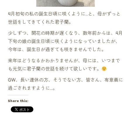
4月初旬の私の誕生日頃に咲くように…と、母がずっと
世話をしてきてくれた君子蘭。
少しずつ、開花の時期が遅くなり、数年前からは、4月
下旬の娘の誕生日頃に咲くようになっていましたが、
今年は、誕生日が過ぎても咲きませんでした。
来年はどうなるかわかりませんが、母には、いつまで
も元気に君子蘭の世話を続けて欲しいです。
GW、長い連休の方、そうでない方、皆さん、有意義に
過ごされますように…。
Share this: