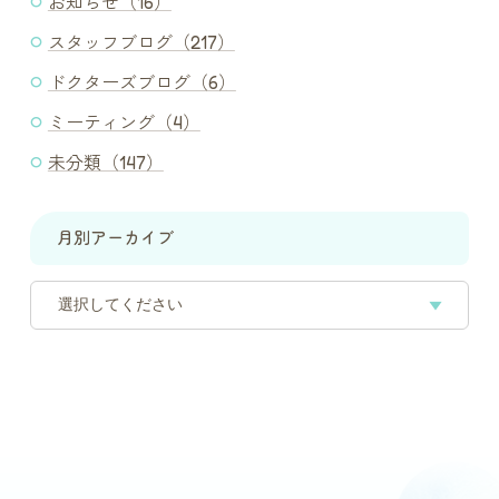
お知らせ（16）
スタッフブログ（217）
ドクターズブログ（6）
ミーティング（4）
未分類（147）
月別アーカイブ