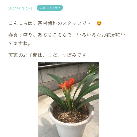
2019.4.24
スタッフブログ
こんにちは。西村歯科のスタッフです。
春真っ盛り。あちらこちらで、いろいろなお花が咲い
てますね。
実家の君子蘭は、まだ、つぼみです。