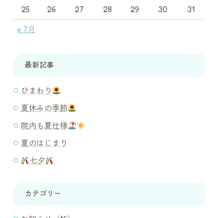
25
26
27
28
29
30
31
« 7月
最新記事
ひまわり
夏休みの季節
院内も夏仕様
夏のはじまり
七夕
カテゴリー