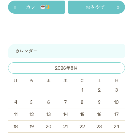
«
»
カフェ
おみやげ
カレンダー
2026年8月
月
火
水
木
金
土
日
1
2
3
4
5
6
7
8
9
10
11
12
13
14
15
16
17
18
19
20
21
22
23
24