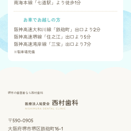
南海本線「七道駅」より徒歩1分
お車でお越しの方
阪神高速大和川線「鉄砲町」出口より2分
阪神高速堺線「住之江」出口より5分
阪神高速湾岸線「三宝」出口より7分
※駐車場完備
堺市の歯医者なら西村歯科
〒590-0905
大阪府堺市堺区鉄砲町16-1