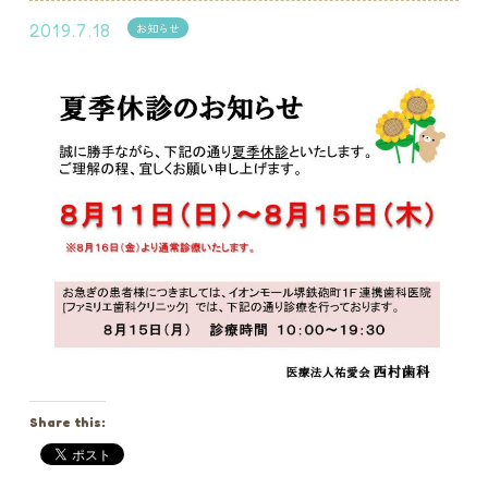
2019.7.18
お知らせ
Share this: