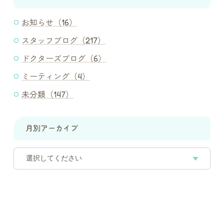
お知らせ（16）
スタッフブログ（217）
ドクターズブログ（6）
ミーティング（4）
未分類（147）
月別アーカイブ