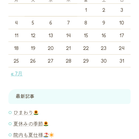
月
火
水
木
金
土
日
1
2
3
4
5
6
7
8
9
10
11
12
13
14
15
16
17
18
19
20
21
22
23
24
25
26
27
28
29
30
31
« 7月
最新記事
ひまわり
夏休みの季節
院内も夏仕様