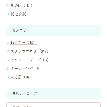
夏のはじまり
七夕
カテゴリー
お知らせ（16）
スタッフブログ（217）
ドクターズブログ（6）
ミーティング（4）
未分類（147）
月別アーカイブ