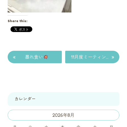
Share this:
«
»
暴れ食い
11月度ミーティングを開催しました
カレンダー
2026年8月