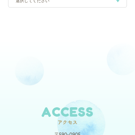
ACCESS
アクセス
〒590-0905