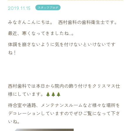
2019.11.15
スタッフブログ
みなさんこんにちは。 西村歯科の歯科衛生士です。
最近、寒くなってきましたね…。
体調を崩さないように気を付けないといけないです
ね！
西村歯科では本日から院内の飾り付けをクリスマス仕
様にしています。
待合室や通路、メンテナンスルームなど様々な場所を
デコレーションしていますのでぜひご覧になって下さ
いね。