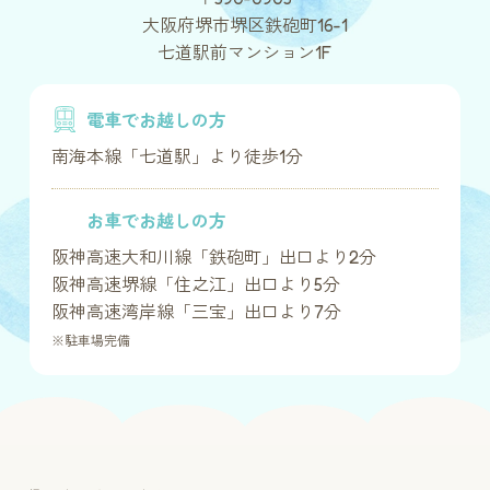
大阪府堺市堺区鉄砲町16-1
七道駅前マンション1F
電車でお越しの方
南海本線「七道駅」より徒歩1分
お車でお越しの方
阪神高速大和川線「鉄砲町」出口より2分
阪神高速堺線「住之江」出口より5分
阪神高速湾岸線「三宝」出口より7分
※駐車場完備