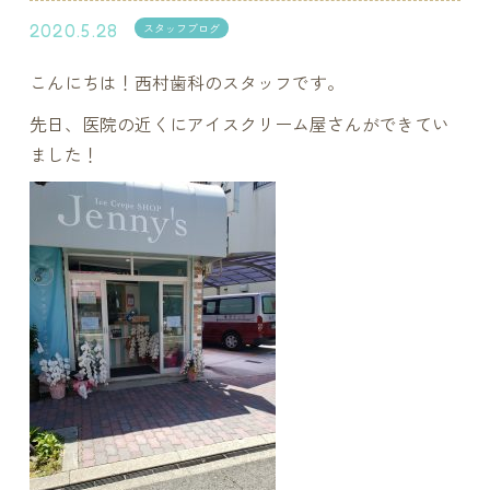
2020.5.28
スタッフブログ
こんにちは！西村歯科のスタッフです。
先日、医院の近くにアイスクリーム屋さんができてい
ました！