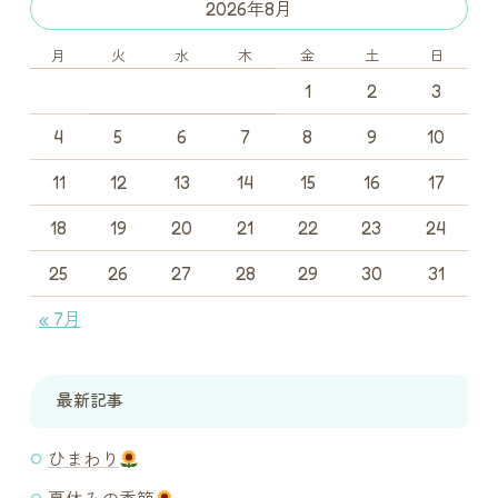
2026年8月
月
火
水
木
金
土
日
1
2
3
4
5
6
7
8
9
10
11
12
13
14
15
16
17
18
19
20
21
22
23
24
25
26
27
28
29
30
31
« 7月
最新記事
ひまわり