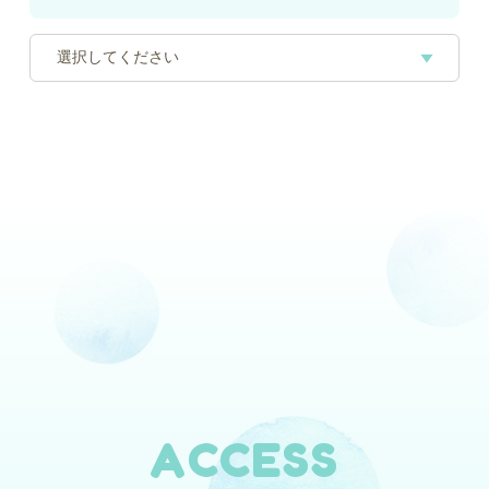
ACCESS