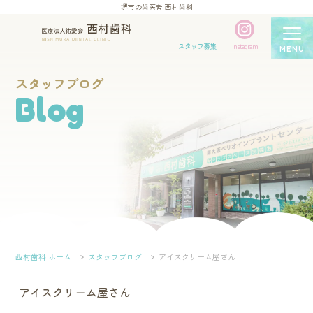
堺市の歯医者 西村歯科
スタッフ募集
Instagram
MENU
スタッフブログ
Blog
西村歯科 ホーム
スタッフブログ
アイスクリーム屋さん
アイスクリーム屋さん