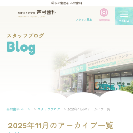
堺市の歯医者 西村歯科
スタッフ募集
Instagram
MENU
スタッフブログ
Blog
西村歯科 ホーム
スタッフブログ
2025年11月のアーカイブ一覧
2025年11月のアーカイブ一覧