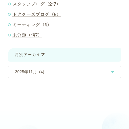
スタッフブログ（217）
ドクターズブログ（6）
ミーティング（4）
未分類（147）
月別アーカイブ