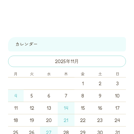
カレンダー
2025年11月
月
火
水
木
金
土
日
1
2
3
4
5
6
7
8
9
10
11
12
13
14
15
16
17
18
19
20
21
22
23
24
25
26
27
28
29
30
31