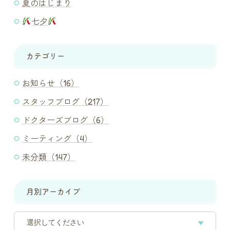
夏のはじまり
七夕
カテゴリー
お知らせ（16）
スタッフブログ（217）
ドクターズブログ（6）
ミーティング（4）
未分類（147）
月別アーカイブ