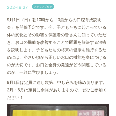
2024.8.27
スタッフブログ
9月1日（日）朝10時から「0歳からの口腔育成説明
会」を開催予定です。今、子どもたちに起こっている
体の変化とその影響を保護者の皆さんに知っていただ
き、お口の機能を改善することで問題を解決する治療
を説明します。子どもたちの将来の健康を維持するた
めには、小さい頃から正しいお口の機能を身につける
のが大切です。お口と全身の発達がどう関連している
のか、一緒に学びましょう。
9月1日は定員に達し次第、申し込みを締め切ります。
2月・6月は定員に余裕がありますので、ぜひご参加く
ださい！