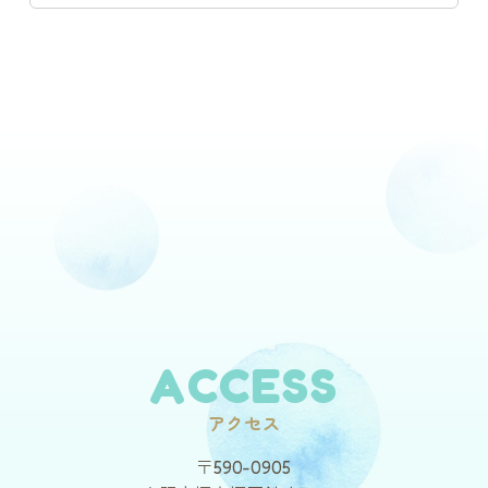
ACCESS
アクセス
〒590-0905