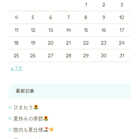
1
2
3
4
5
6
7
8
9
10
11
12
13
14
15
16
17
18
19
20
21
22
23
24
25
26
27
28
29
30
31
« 7月
最新記事
ひまわり
夏休みの季節
院内も夏仕様