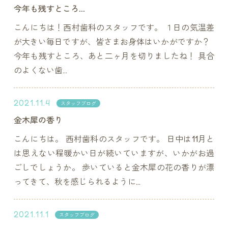
今年も残すところ…
こんにちは！西村歯科のスタッフです。 １日の気温差
が大きい毎日ですが、皆さまお身体はいかがですか？
今年も残すところ、あと二ヶ月を切りましたね！ 具合
のよくない歯...
2021.11.4
スタッフブログ
金木犀の香り
こんにちは。 西村歯科のスタッフです。 日中は11月と
は思えない程暖かい日が続いていますが、いかがお過
ごしでしょうか。 歩いていると金木犀の花の香りが漂
ってきて、秋を感じられるように...
2021.11.1
スタッフブログ