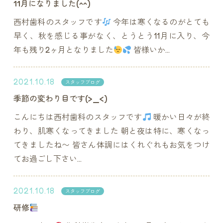
11月になりました(^^)
西村歯科のスタッフです
今年は寒くなるのがとても
早く、秋を感じる事がなく、とうとう11月に入り、今
年も残り2ヶ月となりました
皆様いか...
2021.10.18
スタッフブログ
季節の変わり目です(>_<)
こんにちは西村歯科のスタッフです
暖かい日々が終
わり、肌寒くなってきました 朝と夜は特に、寒くなっ
てきましたね〜 皆さん体調にはくれぐれもお気をつけ
てお過ごし下さい...
2021.10.18
スタッフブログ
研修