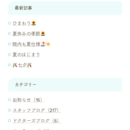
最新記事
ひまわり
夏休みの季節
院内も夏仕様
夏のはじまり
七夕
カテゴリー
お知らせ（16）
スタッフブログ（217）
ドクターズブログ（6）