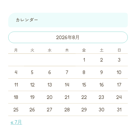
カレンダー
2026年8月
月
火
水
木
金
土
日
1
2
3
4
5
6
7
8
9
10
11
12
13
14
15
16
17
18
19
20
21
22
23
24
25
26
27
28
29
30
31
« 7月