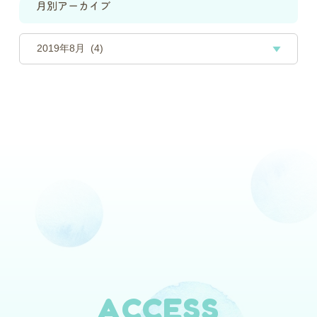
月別アーカイブ
ACCESS