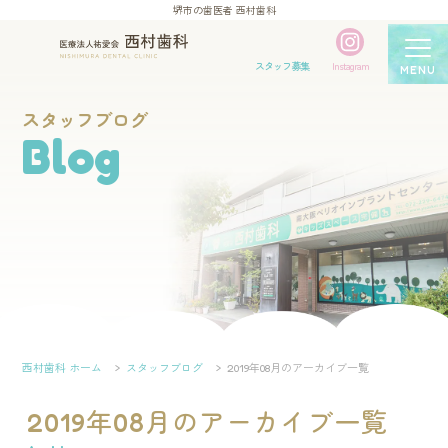
堺市の歯医者 西村歯科
スタッフ募集
Instagram
MENU
スタッフブログ
Blog
西村歯科 ホーム
スタッフブログ
2019年08月のアーカイブ一覧
2019年08月のアーカイブ一覧