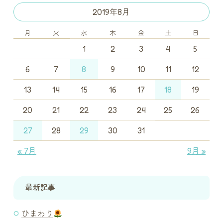
2019年8月
月
火
水
木
金
土
日
1
2
3
4
5
6
7
8
9
10
11
12
13
14
15
16
17
18
19
20
21
22
23
24
25
26
27
28
29
30
31
« 7月
9月 »
最新記事
ひまわり