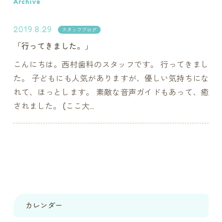
Archive
2019.8.29
スタッフブログ
「行ってきました。」
こんにちは。西村歯科のスタッフです。 行ってきまし
た。 子どもにも人気がありますが、優しい気持ちにな
れて、ほっとします。 素敵な音声ガイドもあって、癒
されました。 (ここ大...
カレンダー