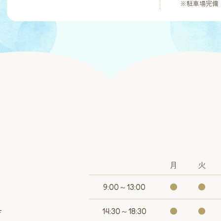
※駐車場完備
月
火
9:00～13:00
●
●
14:30～18:30
●
●
F