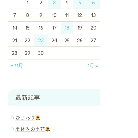
1
2
3
4
5
6
7
8
9
10
11
12
13
14
15
16
17
18
19
20
21
22
23
24
25
26
27
28
29
30
« 11月
1月 »
最新記事
ひまわり
夏休みの季節