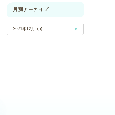
月別アーカイブ