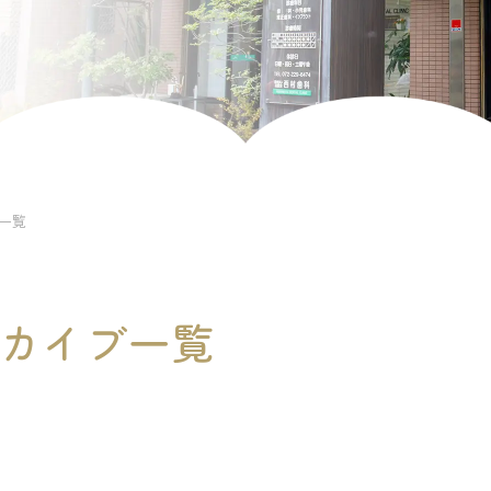
ブ一覧
アーカイブ一覧