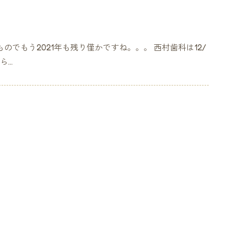
のでもう2021年も残り僅かですね。。。 西村歯科は12/
..