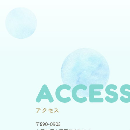
ACCES
アクセス
〒590-0905