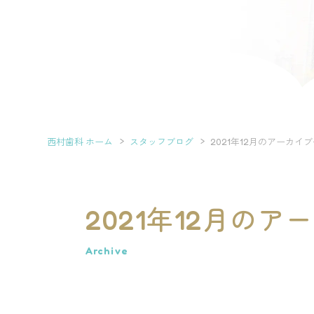
西村歯科 ホーム
スタッフブログ
2021年12月のアーカイ
2021年12月の
Archive