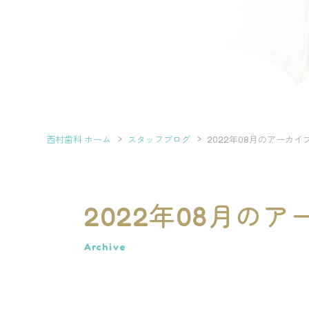
西村歯科 ホーム
スタッフブログ
2022年08月のアーカイ
2022年08月の
Archive