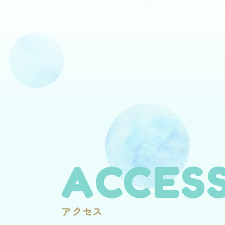
ACCES
アクセス