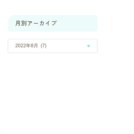
月別アーカイブ