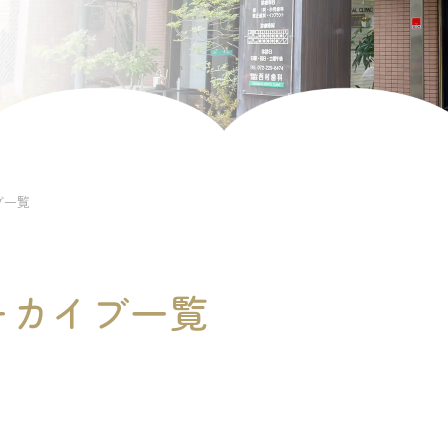
ブ一覧
アーカイブ一覧