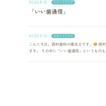
2022.8.12
スタッフブログ
「いい歯通信」
2022.8.12
スタッフブログ
こんにちは。西村歯科の衛生士です。
西村
ます。 その中に「いい歯通信」というものもあ