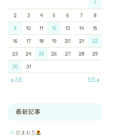
1
2
3
4
5
6
7
8
9
10
11
12
13
14
15
16
17
18
19
20
21
22
23
24
25
26
27
28
29
30
31
« 7月
9月 »
最新記事
ひまわり