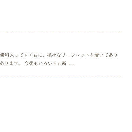
歯科入ってすぐ右に、様々なリーフレットを置いてあり
ります。 今後もいろいろと新し...