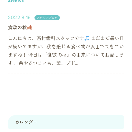
Archive
2022.9.16
スタッフブログ
食欲の秋
こんにちは、西村歯科スタッフです
まだまだ暑い日
が続いてますが、秋を感じる食べ物が沢山でてきてい
ますね！ 今日は『食欲の秋』の由来についてお話しま
す。 栗やさつまいも、梨、ブド...
カレンダー