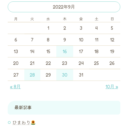
2022年9月
月
火
水
木
金
土
日
1
2
3
4
5
6
7
8
9
10
11
12
13
14
15
16
17
18
19
20
21
22
23
24
25
26
27
28
29
30
31
« 8月
10月 »
最新記事
ひまわり