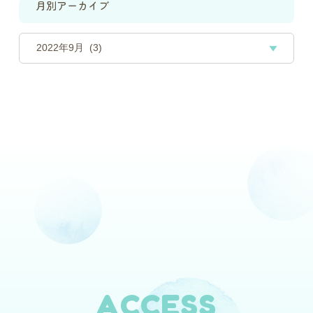
月別アーカイブ
ACCESS