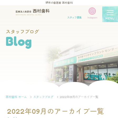
堺市の歯医者 西村歯科
スタッフ募集
Instagram
MENU
スタッフブログ
Blog
西村歯科 ホーム
スタッフブログ
2022年09月のアーカイブ一覧
2022年09月のアーカイブ一覧