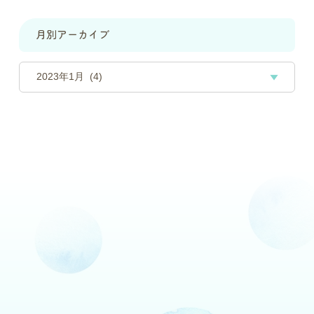
月別アーカイブ