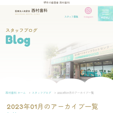
堺市の歯医者 西村歯科
スタッフ募集
Instagram
MENU
スタッフブログ
Blog
西村歯科 ホーム
スタッフブログ
2023年01月のアーカイブ一覧
2023年01月のアーカイブ一覧