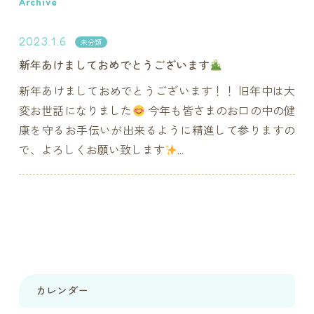
Archive
2023.1.6
未分類
新年あけましておめでとうございます
新年あけましておめでとうございます！！ 旧年中は大
変お世話になりました
今年も皆さまのお口の中の健
康を守るお手伝いが出来るように精進して参りますの
で、よろしくお願い致します
...
カレンダー