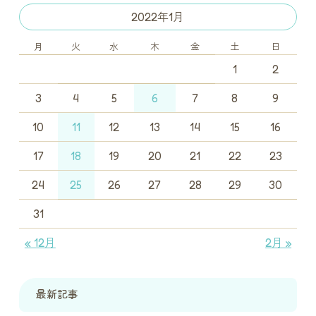
2022年1月
月
火
水
木
金
土
日
1
2
3
4
5
6
7
8
9
10
11
12
13
14
15
16
17
18
19
20
21
22
23
24
25
26
27
28
29
30
31
« 12月
2月 »
最新記事