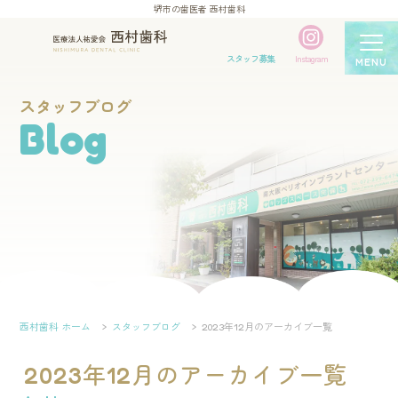
堺市の歯医者 西村歯科
スタッフ募集
Instagram
MENU
スタッフブログ
Blog
西村歯科 ホーム
スタッフブログ
2023年12月のアーカイブ一覧
2023年12月のアーカイブ一覧