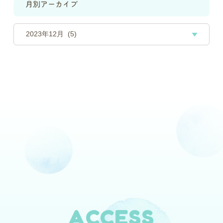
月別アーカイブ
ACCESS