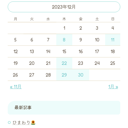
2023年12月
月
火
水
木
金
土
日
1
2
3
4
5
6
7
8
9
10
11
12
13
14
15
16
17
18
19
20
21
22
23
24
25
26
27
28
29
30
« 11月
1月 »
最新記事
ひまわり