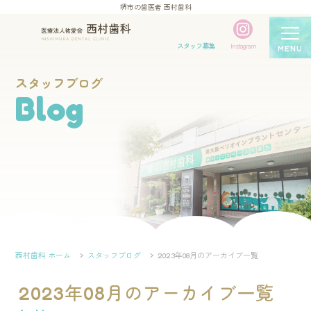
堺市の歯医者 西村歯科
スタッフ募集
Instagram
MENU
スタッフブログ
Blog
西村歯科 ホーム
スタッフブログ
2023年08月のアーカイブ一覧
2023年08月のアーカイブ一覧