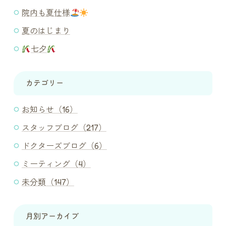
院内も夏仕様
夏のはじまり
七夕
カテゴリー
お知らせ（16）
スタッフブログ（217）
ドクターズブログ（6）
ミーティング（4）
未分類（147）
月別アーカイブ