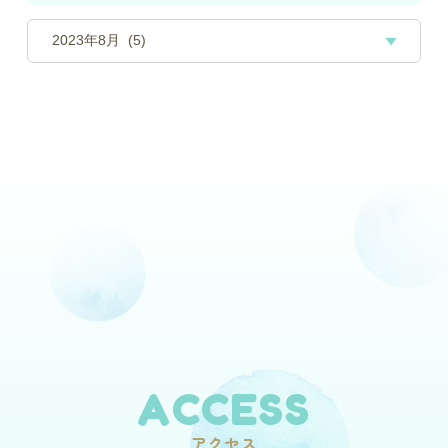
ACCESS
アクセス