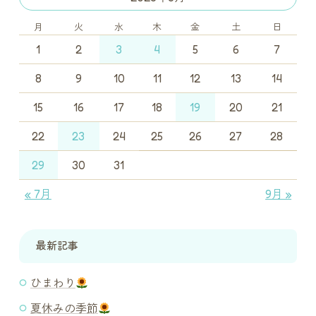
月
火
水
木
金
土
日
1
2
3
4
5
6
7
8
9
10
11
12
13
14
15
16
17
18
19
20
21
22
23
24
25
26
27
28
29
30
31
« 7月
9月 »
最新記事
ひまわり
夏休みの季節