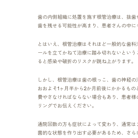
歯の内側組織に処置を施す根管治療は、抜歯
歯を残せる可能性が高まり、患者さんの中に
とはいえ、根管治療はそれほど一般的な歯科
ールを立てかねて治療に踏み切れないという
ると感染や破折のリスクが跳ね上がります。
しかし、根管治療は歯の根っこ、歯の神経の
おおよそ1ヶ月半から2か月前後にかかるも
費やさなければならない場合もあり、患者様
リングでお伝えください。
通院回数の方も症状によって変わり、通常は
菌的な状態を作り出す必要があるため、さら