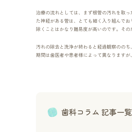
治療の流れとしては、まず根管の汚れを取っ
た神経がある管は、とても細く入り組んでお
除くことはかなり難易度が高いのです。その
汚れの除去と洗浄が終わると経過観察ののち
期間は歯医者や患者様によって異なりますが
歯科コラム 記事一覧