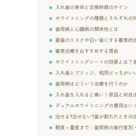
入れ歯の寿命と交換時期のサイン
ホワイトニングの種類とそれぞれの
歯周病と心臓病の関係性とは
銀歯のリスクや白い歯にする審美的
審美治療をおすすめする理由
ホワイトニングシートの効果とは？
入れ歯とブリッジ、結局どっちがい
歯周病はどういう治療を行うのか
入れ歯を入れると痛い！原因と対処
デュアルホワイトニングの費用はい
治せる?治せない?歯が割れたときの
軽度～重度まで：歯周病の進行度別