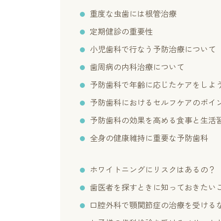
重度な虫歯には根管治療
定期健診の重要性
小児歯科で行なう予防治療について
歯周病の内科治療について
予防歯科で年齢に応じたケアをしよ
予防歯科におけるセルフケアのポイ
予防歯科の効果を高める食事と生活
全身の健康維持に重要な予防歯科
ホワイトニングにリスクはあるの？
歯医者を探すときに知っておきたい
口腔外科で顎関節症の治療を受ける