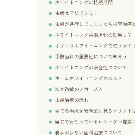
ホワイトニングの持続期間
虫歯は予防できます
虫歯が進行してしまったら根管治療
ホワイトニング歯磨き粉の効果は？
オフィスホワイトニングで使うライト
予防歯科の重要性について知ろう
ホワイトニングの安全性について
ホームホワイトニングのススメ
知覚過敏のメカニズム
虫歯治療の流れ
全ての治療を総合的に見るメリット
当院で行なっているレントゲン撮影
痛みの少ない歯科治療について