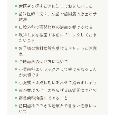
歯医者を探すときに知っておきたいこと
歯科医師に聞く、虫歯や歯周病の原因と予
防法
口腔外科で顎関節症の治療を受けるなら
親知らずを抜歯する前にチェックしておき
たいこと
お子様の歯科検診を受けるメリットと注意
点
予防歯科の受け方について
小児歯科はリラックスして受けられること
が大切です
小児矯正は成長期にあわせて始めましょう
歯が並ぶスペースを広げる床矯正について
審美歯科治療にできること
訪問歯科でできる治療とできない治療につ
いて