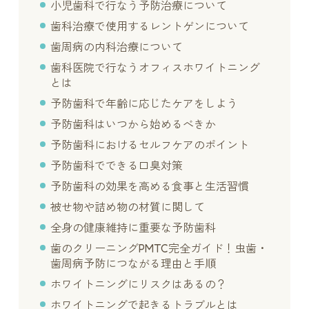
小児歯科で行なう予防治療について
歯科治療で使用するレントゲンについて
歯周病の内科治療について
歯科医院で行なうオフィスホワイトニング
とは
予防歯科で年齢に応じたケアをしよう
予防歯科はいつから始めるべきか
予防歯科におけるセルフケアのポイント
予防歯科でできる口臭対策
予防歯科の効果を高める食事と生活習慣
被せ物や詰め物の材質に関して
全身の健康維持に重要な予防歯科
歯のクリーニングPMTC完全ガイド！虫歯・
歯周病予防につながる理由と手順
ホワイトニングにリスクはあるの？
ホワイトニングで起きるトラブルとは