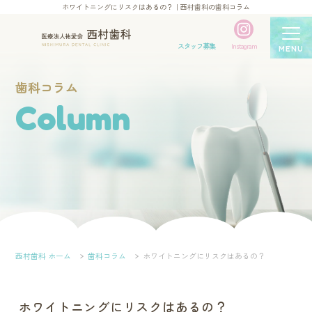
ホワイトニングにリスクはあるの？｜西村歯科の歯科コラム
スタッフ募集
Instagram
MENU
歯科コラム
Column
西村歯科 ホーム
歯科コラム
ホワイトニングにリスクはあるの？
ホワイトニングにリスクはあるの？