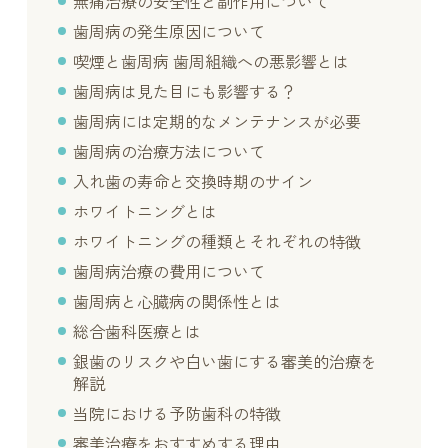
無痛治療の安全性と副作用について
歯周病の発生原因について
喫煙と歯周病 歯周組織への悪影響とは
歯周病は見た目にも影響する？
歯周病には定期的なメンテナンスが必要
歯周病の治療方法について
入れ歯の寿命と交換時期のサイン
ホワイトニングとは
ホワイトニングの種類とそれぞれの特徴
歯周病治療の費用について
歯周病と心臓病の関係性とは
総合歯科医療とは
銀歯のリスクや白い歯にする審美的治療を
解説
当院における予防歯科の特徴
審美治療をおすすめする理由