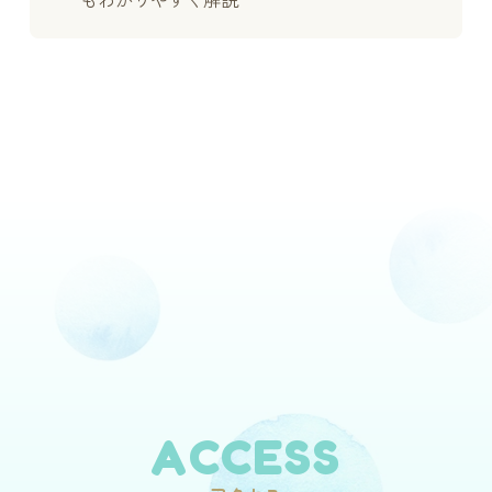
もわかりやすく解説
ACCESS