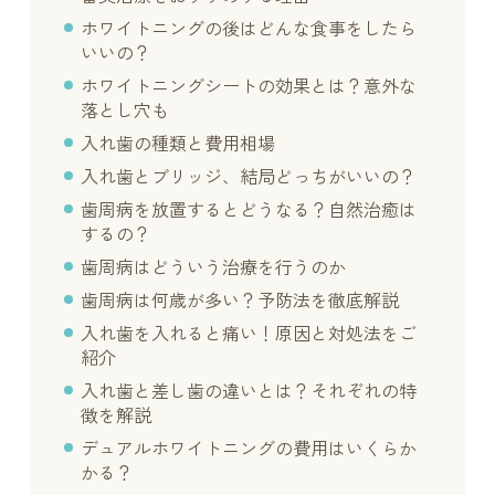
ホワイトニングの後はどんな食事をしたら
いいの？
ホワイトニングシートの効果とは？意外な
落とし穴も
入れ歯の種類と費用相場
入れ歯とブリッジ、結局どっちがいいの？
歯周病を放置するとどうなる？自然治癒は
するの？
歯周病はどういう治療を行うのか
歯周病は何歳が多い？予防法を徹底解説
入れ歯を入れると痛い！原因と対処法をご
紹介
入れ歯と差し歯の違いとは？それぞれの特
徴を解説
デュアルホワイトニングの費用はいくらか
かる？