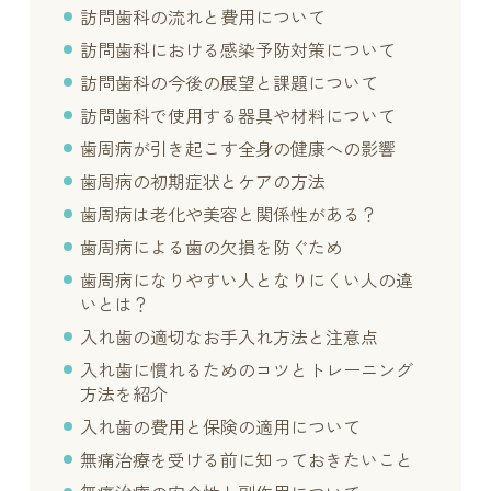
訪問歯科の流れと費用について
訪問歯科における感染予防対策について
訪問歯科の今後の展望と課題について
訪問歯科で使用する器具や材料について
歯周病が引き起こす全身の健康への影響
歯周病の初期症状とケアの方法
歯周病は老化や美容と関係性がある？
歯周病による歯の欠損を防ぐため
歯周病になりやすい人となりにくい人の違
いとは？
入れ歯の適切なお手入れ方法と注意点
入れ歯に慣れるためのコツとトレーニング
方法を紹介
入れ歯の費用と保険の適用について
無痛治療を受ける前に知っておきたいこと