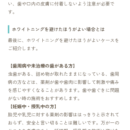
い、歯や口内の皮膚に付着しないよう注意が必要で
す。
ホワイトニングを避けたほうがよい場合とは
最後に、ホワイトニングを避けたほうがよいケースを
ご紹介します。
【歯周病や未治療の歯がある方】
虫歯がある、詰め物が取れたままになっている、歯周
病の方などは、薬剤が歯や歯肉に影響して刺激や痛み
を感じやすくなることがあります。歯や歯ぐきに問題
がない時の施術をおすすめします。
【妊娠中・授乳中の方】
胎児や乳児に対する薬剤の影響ははっきりと示されて
おらず、安全と言い切ることは難しいです。万が一の