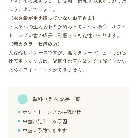
リスクを考慮すると、妊娠期・授乳期の施術は避けた
ほうがよいでしょう。
【永久歯が生え揃っていないお子さま】
永久歯への生え変わりが終わっていない場合、ホワイ
トニングが歯の成長に影響する可能性があります。
【無カタラーゼ症の方】
大変珍しいケースですが、無カタラーゼ症という遺伝
性疾患を持つ方は、過酸化水素を体内で分解できない
ためホワイトニングができません。
歯科コラム 記事一覧
ホワイトニングの持続期間
虫歯が発生する原因
虫歯は予防できます