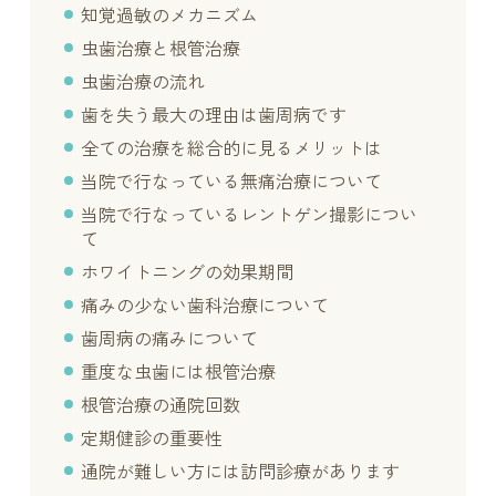
知覚過敏のメカニズム
虫歯治療と根管治療
虫歯治療の流れ
歯を失う最大の理由は歯周病です
全ての治療を総合的に見るメリットは
当院で行なっている無痛治療について
当院で行なっているレントゲン撮影につい
て
ホワイトニングの効果期間
痛みの少ない歯科治療について
歯周病の痛みについて
重度な虫歯には根管治療
根管治療の通院回数
定期健診の重要性
通院が難しい方には訪問診療があります