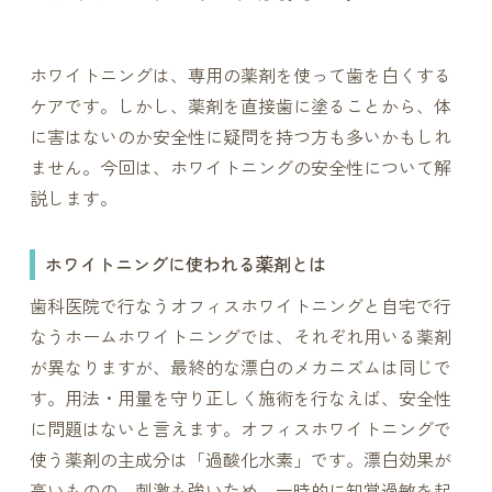
ホワイトニングは、専用の薬剤を使って歯を白くする
ケアです。しかし、薬剤を直接歯に塗ることから、体
に害はないのか安全性に疑問を持つ方も多いかもしれ
ません。今回は、ホワイトニングの安全性について解
説します。
ホワイトニングに使われる薬剤とは
歯科医院で行なうオフィスホワイトニングと自宅で行
なうホームホワイトニングでは、それぞれ用いる薬剤
が異なりますが、最終的な漂白のメカニズムは同じで
す。用法・用量を守り正しく施術を行なえば、安全性
に問題はないと言えます。オフィスホワイトニングで
使う薬剤の主成分は「過酸化水素」です。漂白効果が
高いものの、刺激も強いため、一時的に知覚過敏を起