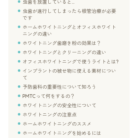
虫歯を放置していると…
虫歯が進行してしまったら根管治療が必要
です
ホームホワイトニングとオフィスホワイト
ニングの違い
ホワイトニング歯磨き粉の効果は？
ホワイトニングとクリーニングの違い
オフィスホワイトニングで使うライトとは?
インプラントの被せ物に使える素材につい
て
予防歯科の重要性について知ろう
PMTCって何をするの？
ホワイトニングの安全性について
ホワイトニングの注意点
ホームホワイトニングのススメ
ホームホワイトニングを始めるには