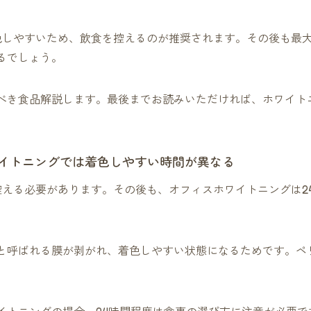
色しやすいため、飲食を控えるのが推奨されます。その後も最大
るでしょう。
べき食品解説します。最後までお読みいただければ、ホワイト
イトニングでは着色しやすい時間が異なる
控える必要があります。その後も、オフィスホワイトニングは2
と呼ばれる膜が剥がれ、着色しやすい状態になるためです。ペリ