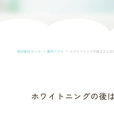
西村歯科 ホーム
歯科コラム
ホワイトニングの後はどんな
ホワイトニングの後