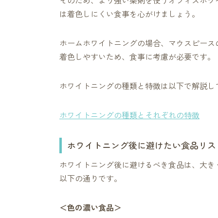
そのため、より強い薬剤を使うオフィスホワ
は着色しにくい食事を心がけましょう。
ホームホワイトニングの場合、マウスピース
着色しやすいため、食事に考慮が必要です。
ホワイトニングの種類と特徴は以下で解説し
ホワイトニングの種類とそれぞれの特徴
ホワイトニング後に避けたい食品リス
ホワイトニング後に避けるべき食品は、大き
以下の通りです。
＜色の濃い食品＞