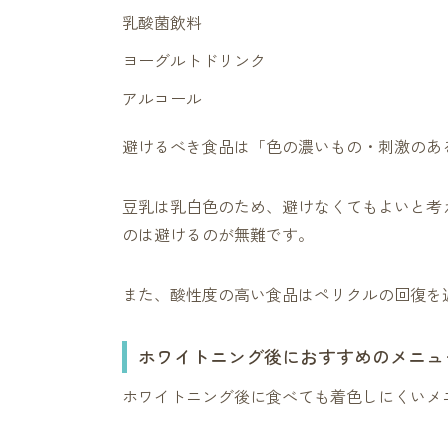
乳酸菌飲料
ヨーグルトドリンク
アルコール
避けるべき食品は「色の濃いもの・刺激のあ
豆乳は乳白色のため、避けなくてもよいと考
のは避けるのが無難です。
また、酸性度の高い食品はペリクルの回復を
ホワイトニング後におすすめのメニュ
ホワイトニング後に食べても着色しにくいメ