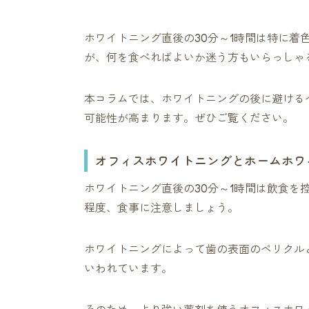
ホワイトニング直後の30分～1時間は特に着
が、何を食べればよいか迷う方もいらっしゃ
本コラムでは、ホワイトニングの後に避ける
可能性が高まります。ぜひご覧ください。
オフィスホワイトニングとホームホワ
ホワイトニング直後の30分～1時間は飲食を
程度、食事に注意しましょう。
ホワイトニングによって歯の表面のペリクル
いわれています。