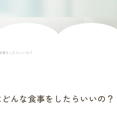
食事をしたらいいの？
はどんな食事をしたらいいの？