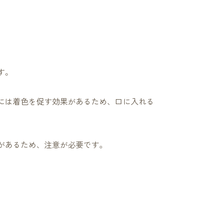
す。
には着色を促す効果があるため、口に入れる
があるため、注意が必要です。