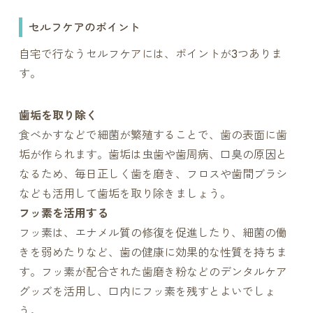
セルフケアのポイント
自宅で行なうセルフケアには、ポイントが3つありま
す。
歯垢を取り除く
食べかすなどで細菌が繁殖することで、歯の表面に歯
垢が作られます。歯垢は虫歯や歯周病、口臭の原因と
なるため、毎日正しく歯を磨き、フロスや歯間ブラシ
なども活用して歯垢を取り除きましょう。
フッ素を活用する
フッ素は、エナメル質の修復を促進したり、細菌の働
きを弱めたりなど、歯の健康に効果的な性質を持ちま
す。フッ素が配合された歯磨き粉などのデンタルケア
グッズを活用し、口内にフッ素を残すとよいでしょ
う。