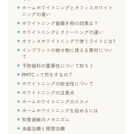
ホームホワイトニングとオフィスホワイト
ニングの違い
ホワイトニング歯磨き粉の効果は？
ホワイトニングとクリーニングの違い
オフィスホワイトニングで使うライトとは?
インプラントの被せ物に使える素材につい
て
予防歯科の重要性について知ろう
PMTCって何をするの？
ホワイトニングの安全性について
ホワイトニングの注意点
ホームホワイトニングのススメ
ホームホワイトニングを始めるには
知覚過敏のメカニズム
虫歯治療と根管治療