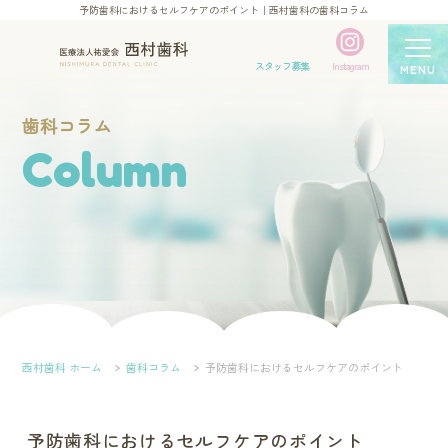
予防歯科におけるセルフケアのポイント｜西村歯科の歯科コラム
スタッフ募集
Instagram
MENU
歯科コラム
Column
西村歯科 ホーム
歯科コラム
予防歯科におけるセルフケアのポイント
予防歯科におけるセルフケアのポイント