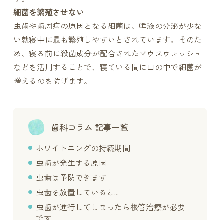
細菌を繁殖させない
虫歯や歯周病の原因となる細菌は、唾液の分泌が少な
い就寝中に最も繁殖しやすいとされています。そのた
め、寝る前に殺菌成分が配合されたマウスウォッシュ
などを活用することで、寝ている間に口の中で細菌が
増えるのを防げます。
歯科コラム 記事一覧
ホワイトニングの持続期間
虫歯が発生する原因
虫歯は予防できます
虫歯を放置していると…
虫歯が進行してしまったら根管治療が必要
です