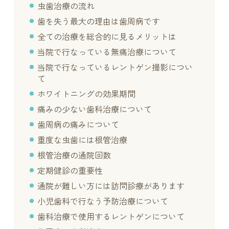
虫歯治療の流れ
歯を失う最大の理由は歯周病です
全ての治療を総合的に見るメリットは
当院で行なっている無痛治療について
当院で行なっているレントゲン撮影につい
て
ホワイトニングの効果期間
痛みの少ない歯科治療について
歯周病の痛みについて
重度な虫歯には根管治療
根管治療の通院回数
定期健診の重要性
通院が難しい方には訪問診療があります
小児歯科で行なう予防治療について
歯科治療で使用するレントゲンについて