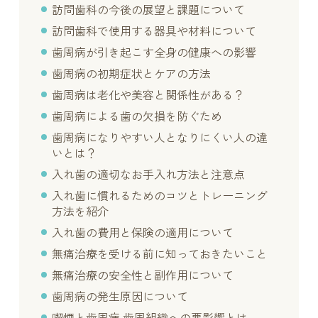
訪問歯科の今後の展望と課題について
訪問歯科で使用する器具や材料について
歯周病が引き起こす全身の健康への影響
歯周病の初期症状とケアの方法
歯周病は老化や美容と関係性がある？
歯周病による歯の欠損を防ぐため
歯周病になりやすい人となりにくい人の違
いとは？
入れ歯の適切なお手入れ方法と注意点
入れ歯に慣れるためのコツとトレーニング
方法を紹介
入れ歯の費用と保険の適用について
無痛治療を受ける前に知っておきたいこと
無痛治療の安全性と副作用について
歯周病の発生原因について