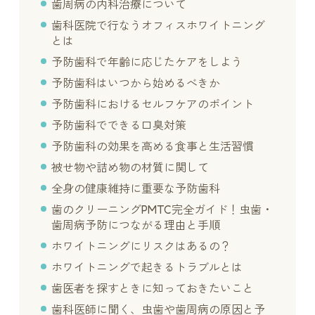
歯周病の内科治療について
歯科医院で行なうオフィスホワイトニング
とは
予防歯科で年齢に応じたケアをしよう
予防歯科はいつから始めるべきか
予防歯科におけるセルフケアのポイント
予防歯科でできる口臭対策
予防歯科の効果を高める食事と生活習慣
被せ物や詰め物の材質に関して
全身の健康維持に重要な予防歯科
歯のクリーニングPMTC完全ガイド！虫歯・
歯周病予防につながる理由と手順
ホワイトニングにリスクはあるの？
ホワイトニングで起きるトラブルとは
歯医者を探すときに知っておきたいこと
歯科医師に聞く、虫歯や歯周病の原因と予