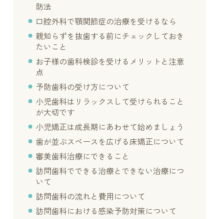
防法
口腔外科で顎関節症の治療を受けるなら
親知らずを抜歯する前にチェックしておき
たいこと
お子様の歯科検診を受けるメリットと注意
点
予防歯科の受け方について
小児歯科はリラックスして受けられること
が大切です
小児矯正は成長期にあわせて始めましょう
歯が並ぶスペースを広げる床矯正について
審美歯科治療にできること
訪問歯科でできる治療とできない治療につ
いて
訪問歯科の流れと費用について
訪問歯科における感染予防対策について