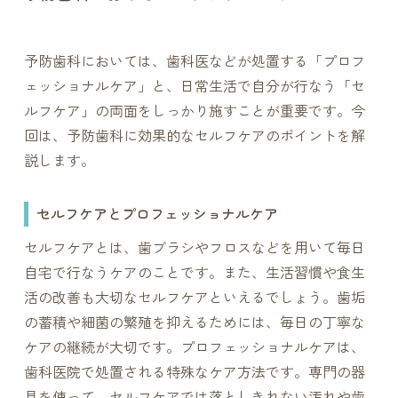
予防歯科においては、歯科医などが処置する「プロフ
ェッショナルケア」と、日常生活で自分が行なう「セ
ルフケア」の両面をしっかり施すことが重要です。今
回は、予防歯科に効果的なセルフケアのポイントを解
説します。
セルフケアとプロフェッショナルケア
セルフケアとは、歯ブラシやフロスなどを用いて毎日
自宅で行なうケアのことです。また、生活習慣や食生
活の改善も大切なセルフケアといえるでしょう。歯垢
の蓄積や細菌の繁殖を抑えるためには、毎日の丁寧な
ケアの継続が大切です。プロフェッショナルケアは、
歯科医院で処置される特殊なケア方法です。専門の器
具を使って、セルフケアでは落としきれない汚れや歯