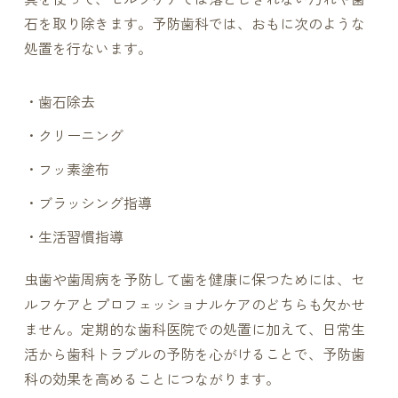
石を取り除きます。予防歯科では、おもに次のような
処置を行ないます。
・歯石除去
・クリーニング
・フッ素塗布
・ブラッシング指導
・生活習慣指導
虫歯や歯周病を予防して歯を健康に保つためには、セ
ルフケアとプロフェッショナルケアのどちらも欠かせ
ません。定期的な歯科医院での処置に加えて、日常生
活から歯科トラブルの予防を心がけることで、予防歯
科の効果を高めることにつながります。