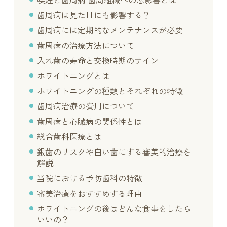
喫煙と歯周病 歯周組織への悪影響とは
歯周病は見た目にも影響する？
歯周病には定期的なメンテナンスが必要
歯周病の治療方法について
入れ歯の寿命と交換時期のサイン
ホワイトニングとは
ホワイトニングの種類とそれぞれの特徴
歯周病治療の費用について
歯周病と心臓病の関係性とは
総合歯科医療とは
銀歯のリスクや白い歯にする審美的治療を
解説
当院における予防歯科の特徴
審美治療をおすすめする理由
ホワイトニングの後はどんな食事をしたら
いいの？