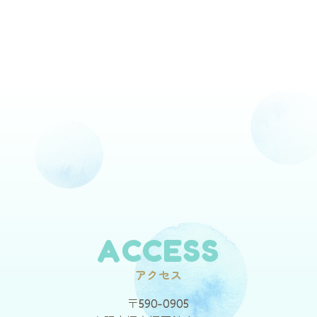
ACCESS
アクセス
〒590-0905