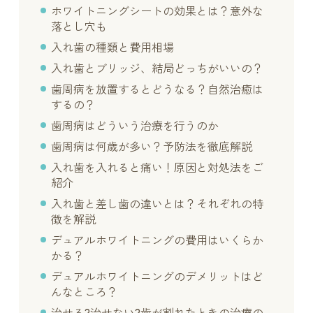
ホワイトニングシートの効果とは？意外な
落とし穴も
入れ歯の種類と費用相場
入れ歯とブリッジ、結局どっちがいいの？
歯周病を放置するとどうなる？自然治癒は
するの？
歯周病はどういう治療を行うのか
歯周病は何歳が多い？予防法を徹底解説
入れ歯を入れると痛い！原因と対処法をご
紹介
入れ歯と差し歯の違いとは？それぞれの特
徴を解説
デュアルホワイトニングの費用はいくらか
かる？
デュアルホワイトニングのデメリットはど
んなところ？